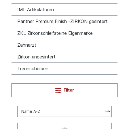
IML Artikulatoren
Panther Premium Finish -ZIRKON gesintert
ZKL Zirkonschleifsteine Eigenmarke
Zahnarzt
Zirkon ungesintert
Trennscheiben
Filter