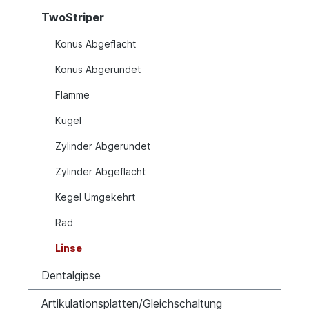
TwoStriper
Konus Abgeflacht
Konus Abgerundet
Flamme
Kugel
Zylinder Abgerundet
Zylinder Abgeflacht
Kegel Umgekehrt
Rad
Linse
Dentalgipse
Artikulationsplatten/Gleichschaltung